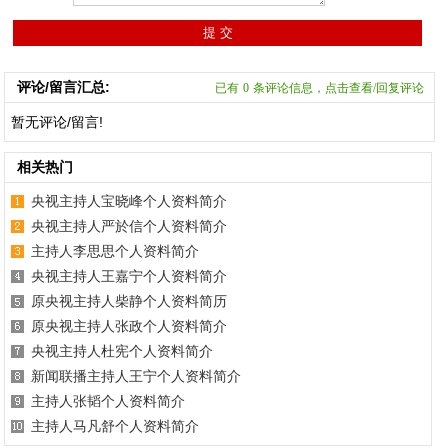
评论/留言汇总:
已有
0
条评论信息，点击查看/回复评论
暂无评论/留言!
相关热门
央视主持人宝晓峰个人资料简介
央视主持人严於信个人资料简介
主持人李思思个人资料简介
央视主持人王嘉宁个人资料简介
原央视主持人柴静个人资料简历
原央视主持人张政个人资料简介
央视主持人杜宪个人资料简介
新闻联播主持人王宁个人资料简介
主持人张韬个人资料简介
主持人马凡舒个人资料简介