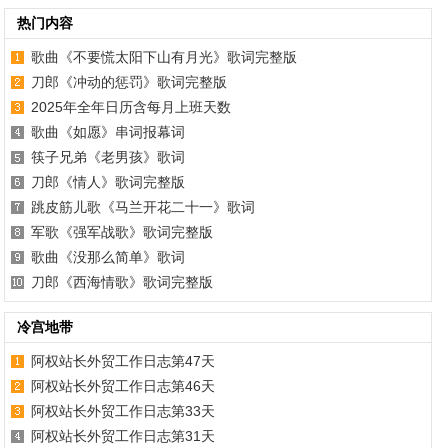
热门内容
歌曲《不要慌太阳下山有月光》歌词完整版
刀郎《冲动的惩罚》歌词完整版
2025年全年日历含每月上班天数
歌曲《如愿》串词报幕词
筷子兄弟《老男孩》歌词
刀郎《情人》歌词完整版
跳皮筋儿歌《马兰开花二十一》歌词
军歌《强军战歌》歌词完整版
歌曲《没那么简单》歌词
刀郎《西海情歌》歌词完整版
冷宫地带
阿权站长外贸工作日志第47天
阿权站长外贸工作日志第46天
阿权站长外贸工作日志第33天
阿权站长外贸工作日志第31天