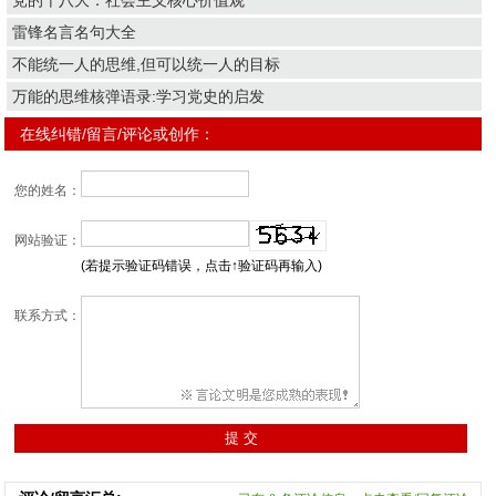
党的十八大：社会主义核心价值观
雷锋名言名句大全
不能统一人的思维,但可以统一人的目标
万能的思维核弹语录:学习党史的启发
在线纠错/留言/评论或创作：
您的姓名：
网站验证：
(若提示验证码错误，点击↑验证码再输入)
联系方式：