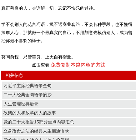
真正善良的人，会谅解一切，忘记不快乐的过往。
学不会别人的花言巧语，摸不透商业套路，不会各种手段，也不懂得
揣摩人心，那就做一个最真实的自己，不用刻意去模仿别人，成为曾
经你最不喜欢的样子。
莫问前程，只管善良。上天自有衡量。
免费复制本篇内容的方法
点击查看:
相关信息
习近平主席经典语录金句
二十大经典金句语录摘抄
人生管理经典语录
砍柴的人和放羊的人的故事
党的二十大报告15部分重点内容汇总
立身改命之法的经典人生启迪语录