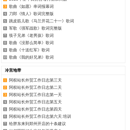
歌曲《如愿》串词报幕词
刀郎《情人》歌词完整版
跳皮筋儿歌《马兰开花二十一》歌词
军歌《强军战歌》歌词完整版
筷子兄弟《老男孩》歌词
歌曲《没那么简单》歌词
歌曲《十送红军》歌词
歌曲《我的好兄弟》歌词
冷宫地带
阿权站长外贸工作日志第三天
阿权站长外贸工作日志第二天
阿权站长外贸工作日志第一天
阿权站长外贸工作日志第五天
阿权站长外贸工作日志第四天
阿权站长外贸工作日志第六天:培训
给胖东来到郑州开店的十条建议