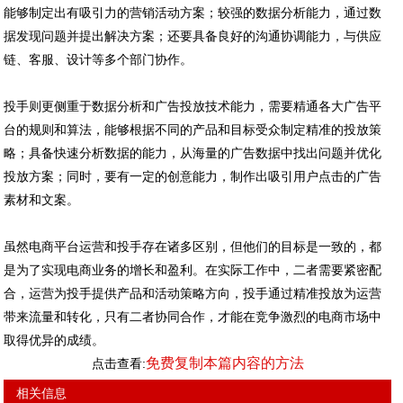
能够制定出有吸引力的营销活动方案；较强的数据分析能力，通过数
据发现问题并提出解决方案；还要具备良好的沟通协调能力，与供应
链、客服、设计等多个部门协作。
投手则更侧重于数据分析和广告投放技术能力，需要精通各大广告平
台的规则和算法，能够根据不同的产品和目标受众制定精准的投放策
略；具备快速分析数据的能力，从海量的广告数据中找出问题并优化
投放方案；同时，要有一定的创意能力，制作出吸引用户点击的广告
素材和文案。
虽然电商平台运营和投手存在诸多区别，但他们的目标是一致的，都
是为了实现电商业务的增长和盈利。在实际工作中，二者需要紧密配
合，运营为投手提供产品和活动策略方向，投手通过精准投放为运营
带来流量和转化，只有二者协同合作，才能在竞争激烈的电商市场中
取得优异的成绩。
免费复制本篇内容的方法
点击查看:
相关信息