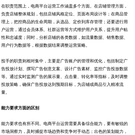
在职责范围上，电商平台运营工作涵盖多个方面。在店铺管理方面，
负责店铺整体规划，包括店铺风格定位、页面布局设计等；在商品管
理上，把控商品的生命周期，从选品、定价到库存管理；还要进行用
户运营，通过会员体系、社群运营等方式维护用户关系，提升用户粘
性和忠诚度；同时，分析店铺的各类数据，如流量数据、销售数据、
用户行为数据等，根据数据结果调整运营策略。
投手的职责则相对集中，主要是广告账户的管理和优化，包括制定广
告投放计划、撰写广告创意文案、设计广告素材、监控广告投放数据
等。通过实时监测广告的展示量、点击量、转化率等指标，及时调整
投放策略，确保广告投放达到预期目标，为店铺或商品引入精准流
量。
能力要求方面的区别
能力要求也有所不同。电商平台运营需要具备综合能力，要有敏锐的
市场洞察力，及时捕捉市场趋势和竞争对手动态；出色的策划能力，