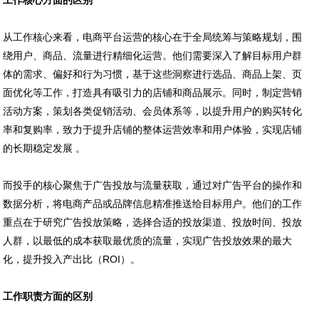
工作核心方面的区别
从工作核心来看，电商平台运营的核心在于全局统筹与策略规划，围
绕用户、商品、流量进行精细化运营。他们需要深入了解目标用户群
体的需求、偏好和行为习惯，基于这些洞察进行选品、商品上架、页
面优化等工作，打造具有吸引力的店铺和商品展示。同时，制定营销
活动方案，策划各类促销活动、会员体系等，以提升用户的购买转化
率和复购率，致力于提升店铺的整体运营效率和用户体验，实现店铺
的长期稳定发展 。
而投手的核心聚焦于广告投放与流量获取，通过对广告平台的操作和
数据分析，将电商产品或品牌信息精准推送给目标用户。他们的工作
重点在于研究广告投放策略，选择合适的投放渠道、投放时间、投放
人群，以最低的成本获取最优质的流量，实现广告投放效果的最大
化，提升投入产出比（ROI）。
工作职责方面的区别