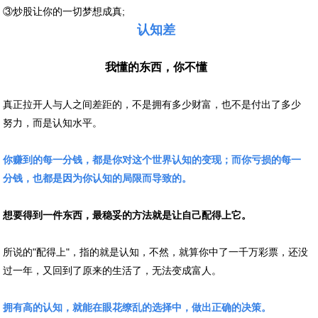
③炒股让你的一切梦想成真;
认知差
我懂的东西，你不懂
真正拉开人与人之间差距的，不是拥有多少财富，也不是付出了多少
努力，而是认知水平。
你赚到的每一分钱，都是你对这个世界认知的变现；而你亏损的每一
分钱，也都是因为你认知的局限而导致的。
想要得到一件东西，最稳妥的方法就是让自己配得上它。
所说的"配得上"，指的就是认知，不然，就算你中了一千万彩票，还没
过一年，又回到了原来的生活了，无法变成富人。
拥有高的认知，就能在眼花缭乱的选择中，做出正确的决策。