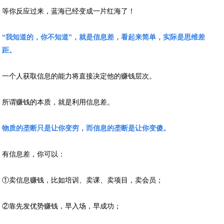
等你反应过来，蓝海已经变成一片红海了！
“我知道的，你不知道”，就是信息差，看起来简单，实际是思维差
距。
一个人获取信息的能力将直接决定他的赚钱层次。
所谓赚钱的本质，就是利用信息差。
物质的垄断只是让你变穷，而信息的垄断是让你变傻。
有信息差，你可以：
①卖信息赚钱，比如培训、卖课、卖项目，卖会员；
②靠先发优势赚钱，早入场，早成功；