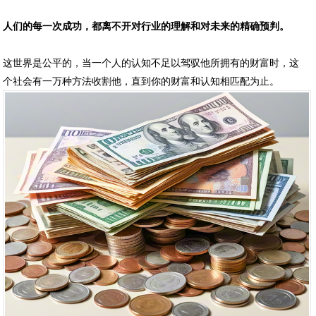
人们的‍每一次成功，都离不开对行业的理解和‍对未来的精确预判。
这世界是公平的，当一个人的认知不足以驾驭他所拥有的财富时，这
个社会有一万种方法收割他，直到你的财富和认知相匹配为止。