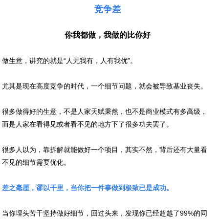
竞争差
你我都做，我做的比你好
做生意，讲究的就是“人无我有，人有我优”。
尤其是现在高度竞争的时代，一个细节问题，就会被导致基业丧失。
很多做得好的生意，不是人家天赋秉然，也不是商业模式有多高级，
而是人家在看得见或者看不见的地方下了很多功夫罢了。
很多人以为，靠拆解就能做好一个项目，其实不然，背后还有大量看
不见的细节需要优化。
差之毫厘，谬以干里，当你把一件事做到极致已是成功。
当你埋头苦干坚持做好细节，回过头来，发现你已经超越了99%的同