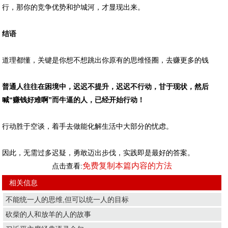
行，那你的竞争优势和护城河，才显现出来。
结语
道理都懂，关键是你想不想跳出你原有的思维怪圈，去赚更多的钱
普通人往往在困境中，迟迟不提升，迟迟不行动，甘于现状，然后
喊“赚钱好难啊”而牛逼的人，已经开始行动！
行动胜于空谈，着手去做能化解生活中大部分的忧虑。
因此，无需过多迟疑，勇敢迈出步伐，实践即是最好的答案。
免费复制本篇内容的方法
点击查看:
相关信息
不能统一人的思维,但可以统一人的目标
砍柴的人和放羊的人的故事