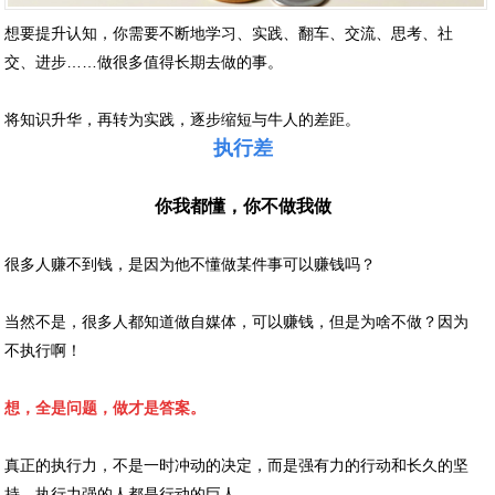
想要提升认知，你需要不断地学习、实践、翻车、交流、思考、社
交、进步……做很多值得长期去做的事。
将知识升华，再转为实践，逐步缩短与牛人的差距。
执行差
你我都懂，你不做我做
很多人赚不到钱，是因为他不懂做某件事可以赚钱吗？
当然不是，很多人都知道做自媒体，可以赚钱，但是为啥不做？因为
不执行啊！
想，全是问题，做才是答案。
真正的执行力，不是一时冲动的决定，而是强有力的行动和长久的坚
持。执行力强的人都是行动的巨人。