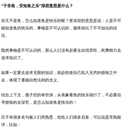
“子非鱼，安知鱼之乐”深层意思是什么？
你又不是鱼，怎么知道鱼是快乐的呢？更深层的意思是说：人是不可
能知道鱼的快乐的，事物是不可认识的，最终得出了不可知论的结
论。
既然事物是不可认识的，那么人们没有必要去自找苦吃，耗费精力去
追求知识了。
如果一定要去追求无限的知识，就必然使自己陷入无穷的烦恼之中
去，体现了遵循自然法则的含义。
结合上下文，惠子挖的有些深，从表象看鱼的快乐就行了，不必要自
寻烦恼的去深究，是怎么知道鱼是快乐的！
庄子有很多名句被人们所熟悉，也给人们很多启发，可以说是耳熟能
详，比如：