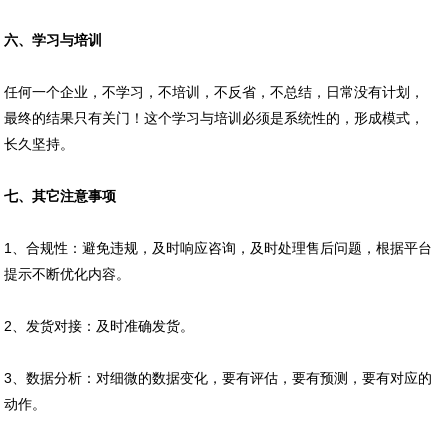
六、学习与培训
任何一个企业，不学习，不培训，不反省，不总结，日常没有计划，
最终的结果只有关门！这个学习与培训必须是系统性的，形成模式，
长久坚持。
七、其它注意事项
1、合规性：避免违规，及时响应咨询，及时处理售后问题，根据平台
提示不断优化内容。
2、发货对接：及时准确发货。
3、数据分析：对细微的数据变化，要有评估，要有预测，要有对应的
动作。