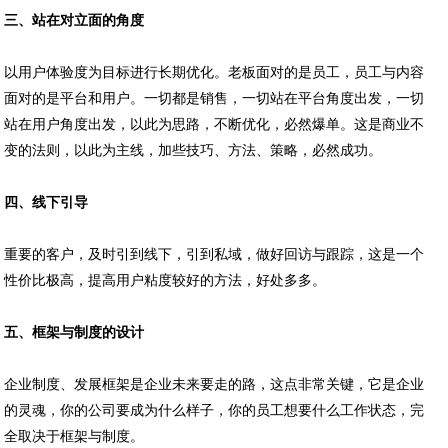
三、站在对立面的角度
以用户体验度为目标进行长期优化。老板面对的是员工，员工与内容
面对的是平台和用户。一切都是销售，一切站在平台角度出发，一切
站在用户角度出发，以此为思路，不断优化，必然爆单。这是商业不
变的法则，以此为主线，加些技巧、方法、策略，必然成功。
四、线下引导
重要的客户，及时引到线下，引到私域，做好回访与跟踪，这是一个
性价比极高，提高用户粘度较好的方法，好处多多。
五、框架与制度的设计
企业制度、发展框架是企业未来要走的路，这点非常关键，它是企业
的灵魂，你的公司要成为什么样子，你的员工想要什么工作状态，完
全取决于框架与制度。