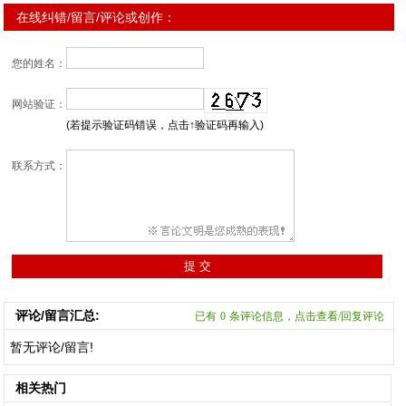
在线纠错/留言/评论或创作：
您的姓名：
网站验证：
(若提示验证码错误，点击↑验证码再输入)
联系方式：
评论/留言汇总:
已有
0
条评论信息，点击查看/回复评论
暂无评论/留言!
相关热门