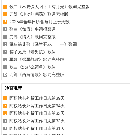
歌曲《不要慌太阳下山有月光》歌词完整版
刀郎《冲动的惩罚》歌词完整版
2025年全年日历含每月上班天数
歌曲《如愿》串词报幕词
刀郎《情人》歌词完整版
跳皮筋儿歌《马兰开花二十一》歌词
筷子兄弟《老男孩》歌词
军歌《强军战歌》歌词完整版
歌曲《没那么简单》歌词
刀郎《西海情歌》歌词完整版
冷宫地带
阿权站长外贸工作日志第39天
阿权站长外贸工作日志第34天
阿权站长外贸工作日志第33天
阿权站长外贸工作日志第32天
阿权站长外贸工作日志第31天