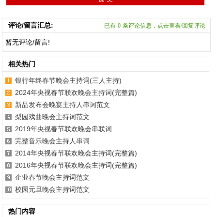
评论/留言汇总:
已有
0
条评论信息，点击查看/回复评论
暂无评论/留言!
相关热门
银行年终春节晚会主持词(三人主持)
2024年央视春节联欢晚会主持词(完整篇)
新品发布会晚宴主持人串词范文
梨园戏曲晚会主持词范文
2019年央视春节联欢晚会串联词
完整音乐晚会主持人串词
2014年央视春节联欢晚会主持词(完整篇)
2016年央视春节联欢晚会主持词(完整篇)
企业春节晚会主持词范文
校园元旦晚会主持词范文
热门内容