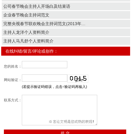
公司春节晚会主持人开场白及结束语
企业春节晚会主持词范文
完整央视春节联欢晚会主持词范文(2013年…
主持人龙洋个人资料简介
主持人马凡舒个人资料简介
在线纠错/留言/评论或创作：
您的姓名：
网站验证：
(若提示验证码错误，点击↑验证码再输入)
联系方式：