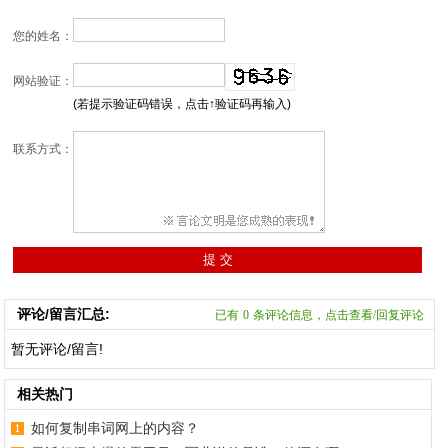
您的姓名：
网站验证：
(若提示验证码错误，点击↑验证码再输入)
联系方式：
评论/留言汇总:
已有
0
条评论信息，点击查看/回复评论
暂无评论/留言!
相关热门
如何复制串词网上的内容？