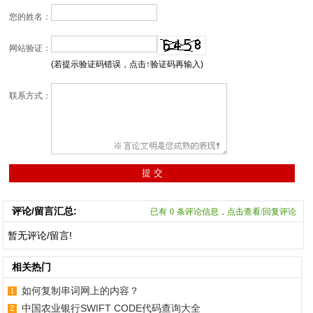
您的姓名：
网站验证：
(若提示验证码错误，点击↑验证码再输入)
联系方式：
评论/留言汇总:
已有
0
条评论信息，点击查看/回复评论
暂无评论/留言!
相关热门
如何复制串词网上的内容？
中国农业银行SWIFT CODE代码查询大全