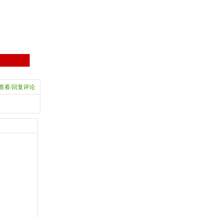
查看/回复评论