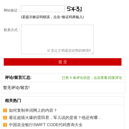
网站验证：
(若提示验证码错误，点击↑验证码再输入)
联系方式：
评论/留言汇总:
已有
0
条评论信息，点击查看/回复评论
暂无评论/留言!
相关热门
如何复制串词网上的内容？
最近超级火爆的雷田君，军儿说的是谁？他还有哪…
中国农业银行SWIFT CODE代码查询大全