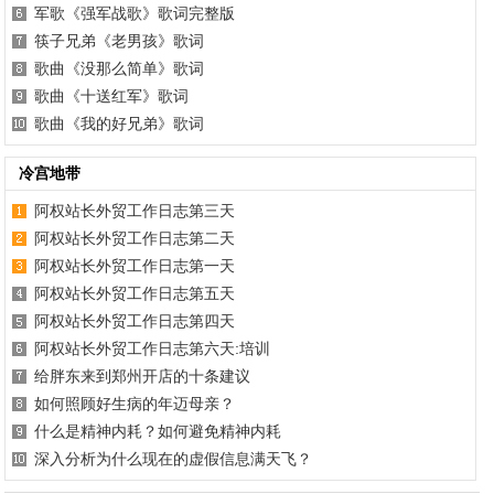
军歌《强军战歌》歌词完整版
筷子兄弟《老男孩》歌词
歌曲《没那么简单》歌词
歌曲《十送红军》歌词
歌曲《我的好兄弟》歌词
冷宫地带
阿权站长外贸工作日志第三天
阿权站长外贸工作日志第二天
阿权站长外贸工作日志第一天
阿权站长外贸工作日志第五天
阿权站长外贸工作日志第四天
阿权站长外贸工作日志第六天:培训
给胖东来到郑州开店的十条建议
如何照顾好生病的年迈母亲？
什么是精神内耗？如何避免精神内耗
深入分析为什么现在的虚假信息满天飞？