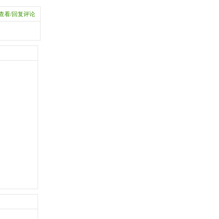
查看/回复评论