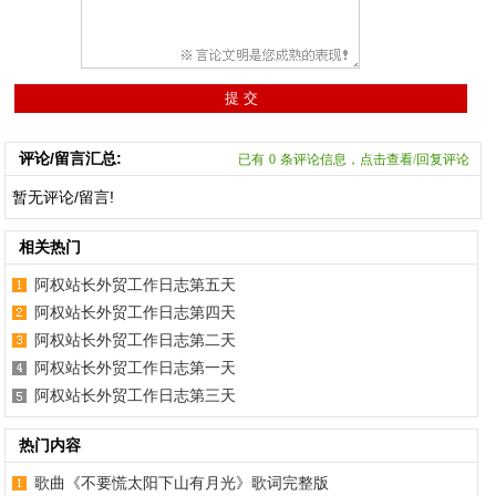
评论/留言汇总:
已有
0
条评论信息，点击查看/回复评论
暂无评论/留言!
相关热门
阿权站长外贸工作日志第五天
阿权站长外贸工作日志第四天
阿权站长外贸工作日志第二天
阿权站长外贸工作日志第一天
阿权站长外贸工作日志第三天
热门内容
歌曲《不要慌太阳下山有月光》歌词完整版