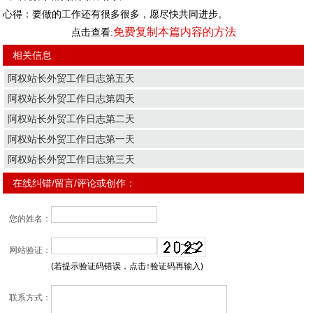
心得：要做的工作还有很多很多，愿尽快共同进步。
免费复制本篇内容的方法
点击查看:
相关信息
阿权站长外贸工作日志第五天
阿权站长外贸工作日志第四天
阿权站长外贸工作日志第二天
阿权站长外贸工作日志第一天
阿权站长外贸工作日志第三天
在线纠错/留言/评论或创作：
您的姓名：
网站验证：
(若提示验证码错误，点击↑验证码再输入)
联系方式：