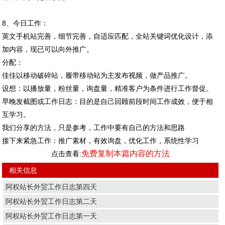
8、今日工作：
英文手机站完善，细节完善，自适应匹配，全站关键词优化设计，添
加内容，现已可以向外推广。
分配：
佳佳以移动破碎站，履带移动站为主发布视频，做产品推广。
设想：以播放量，粉丝量，询盘量，精准客户为条件进行工作督促。
早晚发截图或工作日志：目的是自己回顾前段时间工作成效，便于相
互学习。
我们分享的方法，只是参考，工作中要有自己的方法和思路
接下来紧急工作：推广素材，有效询盘，优化工作，系统性学习
免费复制本篇内容的方法
点击查看:
相关信息
阿权站长外贸工作日志第四天
阿权站长外贸工作日志第二天
阿权站长外贸工作日志第一天