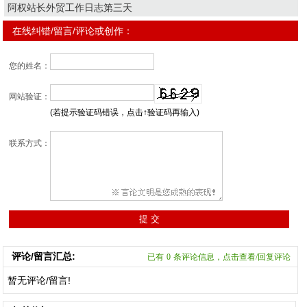
阿权站长外贸工作日志第三天
在线纠错/留言/评论或创作：
您的姓名：
网站验证：
(若提示验证码错误，点击↑验证码再输入)
联系方式：
评论/留言汇总:
已有
0
条评论信息，点击查看/回复评论
暂无评论/留言!