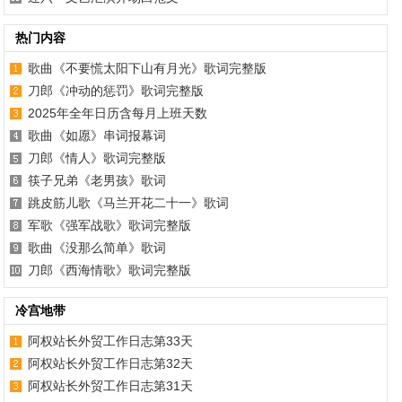
热门内容
歌曲《不要慌太阳下山有月光》歌词完整版
刀郎《冲动的惩罚》歌词完整版
2025年全年日历含每月上班天数
歌曲《如愿》串词报幕词
刀郎《情人》歌词完整版
筷子兄弟《老男孩》歌词
跳皮筋儿歌《马兰开花二十一》歌词
军歌《强军战歌》歌词完整版
歌曲《没那么简单》歌词
刀郎《西海情歌》歌词完整版
冷宫地带
阿权站长外贸工作日志第33天
阿权站长外贸工作日志第32天
阿权站长外贸工作日志第31天