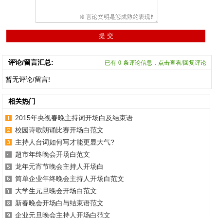
评论/留言汇总:
已有
0
条评论信息，点击查看/回复评论
暂无评论/留言!
相关热门
2015年央视春晚主持词开场白及结束语
校园诗歌朗诵比赛开场白范文
主持人台词如何写才能更显大气?
超市年终晚会开场白范文
龙年元宵节晚会主持人开场白
简单企业年终晚会主持人开场白范文
大学生元旦晚会开场白范文
新春晚会开场白与结束语范文
企业元旦晚会主持人开场白范文