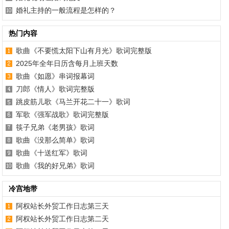
婚礼主持的一般流程是怎样的？
热门内容
歌曲《不要慌太阳下山有月光》歌词完整版
2025年全年日历含每月上班天数
歌曲《如愿》串词报幕词
刀郎《情人》歌词完整版
跳皮筋儿歌《马兰开花二十一》歌词
军歌《强军战歌》歌词完整版
筷子兄弟《老男孩》歌词
歌曲《没那么简单》歌词
歌曲《十送红军》歌词
歌曲《我的好兄弟》歌词
冷宫地带
阿权站长外贸工作日志第三天
阿权站长外贸工作日志第二天