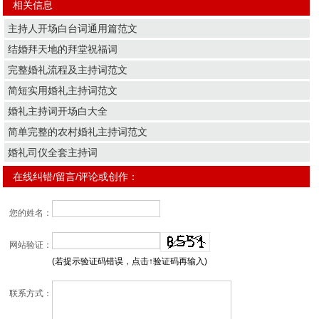
相关信息
主持人开场白台词通用篇范文
结婚拜天地的拜堂祝福词
完整婚礼流程及主持词范文
简短实用婚礼主持词范文
婚礼主持词开场白大全
简单完整的农村婚礼主持词范文
婚礼司仪全套主持词
在线纠错/留言/评论或创作：
您的姓名：
网站验证：
(若提示验证码错误，点击↑验证码再输入)
联系方式：