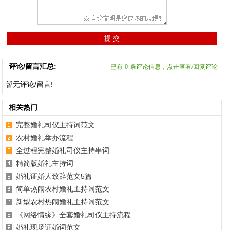
评论/留言汇总:
已有
0
条评论信息，点击查看/回复评论
暂无评论/留言!
相关热门
完整婚礼司仪主持词范文
农村婚礼举办流程
全过程完整婚礼司仪主持串词
精简版婚礼主持词
婚礼证婚人致辞范文5篇
简单热闹农村婚礼主持词范文
新型农村热闹婚礼主持词范文
《网络情缘》全套婚礼司仪主持流程
婚礼现场证婚词范文