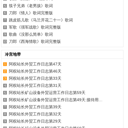
筷子兄弟《老男孩》歌词
刀郎《情人》歌词完整版
跳皮筋儿歌《马兰开花二十一》歌词
军歌《强军战歌》歌词完整版
歌曲《没那么简单》歌词
刀郎《西海情歌》歌词完整版
冷宫地带
阿权站长外贸工作日志第47天
阿权站长外贸工作日志第46天
阿权站长外贸工作日志第33天
阿权站长外贸工作日志第31天
阿权站长矿山设备外贸运营工作日志第59天
阿权站长矿山设备外贸运营工作日志第49天:接待用…
阿权站长外贸工作日志第39天
阿权站长外贸工作日志第32天
阿权站长外贸工作日志第29天