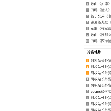
歌曲《如愿
刀郎《情人
筷子兄弟《
跳皮筋儿歌
军歌《强军
歌曲《没那
刀郎《西海
冷宫地带
阿权站长外贸
阿权站长外贸
阿权站长外贸
阿权站长外贸
阿权站长外贸
sdcms如
阿权站长外贸
阿权站长外贸
阿权站长外贸