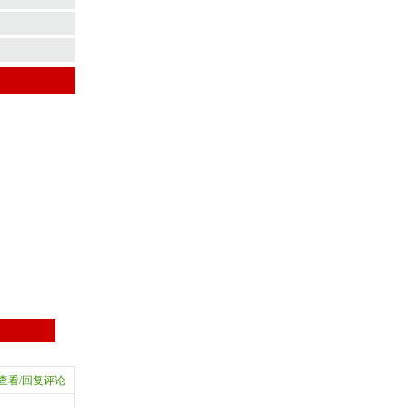
查看/回复评论