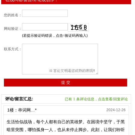
您的姓名：
网站验证：
(若提示验证码错误，点击↑验证码再输入)
联系方式：
评论/留言汇总:
已有
1
条评论信息，点击查看/回复评论
1楼：串词网…*
2024-12-26
生活恰似战场，每个人都有自己的英雄梦。在困境中坚守，于黑
暗里突围，哪怕孤身一人，也从未停止脚步。此刻，让我们聆听