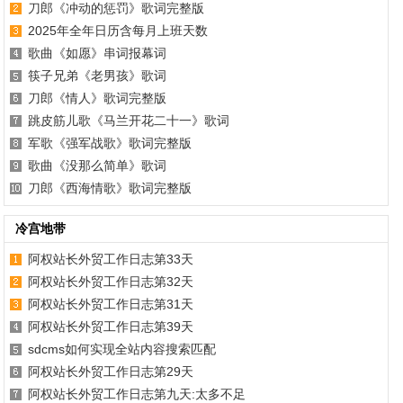
刀郎《冲动的惩罚》歌词完整版
2025年全年日历含每月上班天数
歌曲《如愿》串词报幕词
筷子兄弟《老男孩》歌词
刀郎《情人》歌词完整版
跳皮筋儿歌《马兰开花二十一》歌词
军歌《强军战歌》歌词完整版
歌曲《没那么简单》歌词
刀郎《西海情歌》歌词完整版
冷宫地带
阿权站长外贸工作日志第33天
阿权站长外贸工作日志第32天
阿权站长外贸工作日志第31天
阿权站长外贸工作日志第39天
sdcms如何实现全站内容搜索匹配
阿权站长外贸工作日志第29天
阿权站长外贸工作日志第九天:太多不足