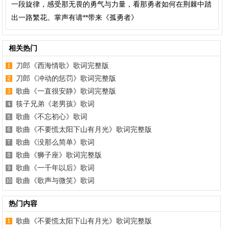
一段旋律，感受那无畏的勇气与力量，看那勇者如何在荆棘中踏
出一路繁花。掌声有请**带来《孤勇者》
相关热门
刀郎《西海情歌》歌词完整版
刀郎《冲动的惩罚》歌词完整版
歌曲《一直很安静》歌词完整版
筷子兄弟《老男孩》歌词
歌曲《不忘初心》歌词
歌曲《不要慌太阳下山有月光》歌词完整版
歌曲《没那么简单》歌词
歌曲《狮子座》歌词完整版
歌曲《一千年以后》歌词
歌曲《歌声与微笑》歌词
热门内容
歌曲《不要慌太阳下山有月光》歌词完整版