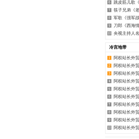
跳皮筋儿歌
筷子兄弟《
军歌《强军
刀郎《西海
央视主持人名
冷宫地带
阿权站长外贸
阿权站长外贸
阿权站长外贸
阿权站长外贸
阿权站长外贸
阿权站长外贸
阿权站长外贸
阿权站长外贸
阿权站长外贸
阿权站长外贸