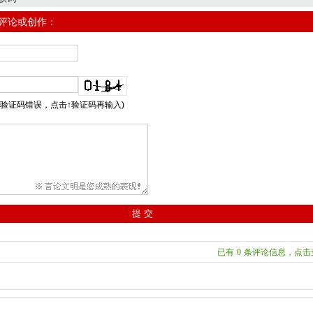
/评论或创作：
示验证码错误，点击↑验证码再输入)
已有
0
条评论信息，点击