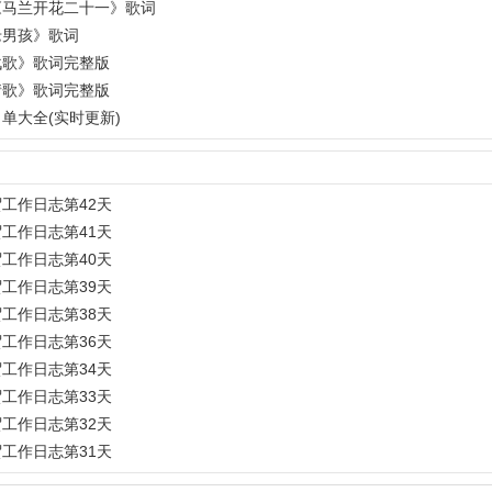
《马兰开花二十一》歌词
老男孩》歌词
战歌》歌词完整版
情歌》歌词完整版
单大全(实时更新)
工作日志第42天
工作日志第41天
工作日志第40天
工作日志第39天
工作日志第38天
工作日志第36天
工作日志第34天
工作日志第33天
工作日志第32天
工作日志第31天