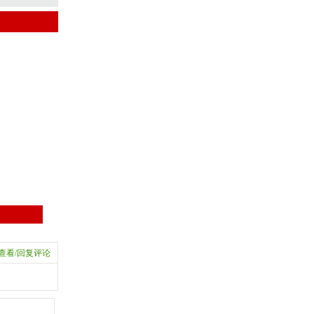
查看/回复评论